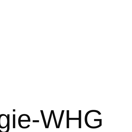
ergie-WHG