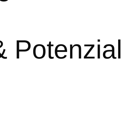
 Potenzial