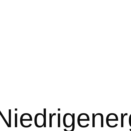
 Niedrigen