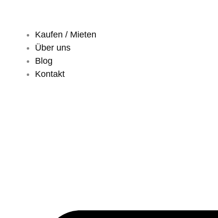
Kaufen / Mieten
Über uns
Blog
Kontakt