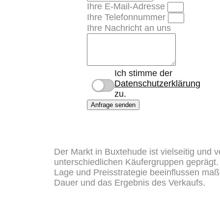
Ihre E-Mail-Adresse
Ihre Telefonnummer
Ihre Nachricht an uns
Ich stimme der
Datenschutzerklärung
zu.
Anfrage senden
Der Markt in Buxtehude ist vielseitig und 
unterschiedlichen Käufergruppen geprägt. 
Lage und Preisstrategie beeinflussen maß
Dauer und das Ergebnis des Verkaufs.