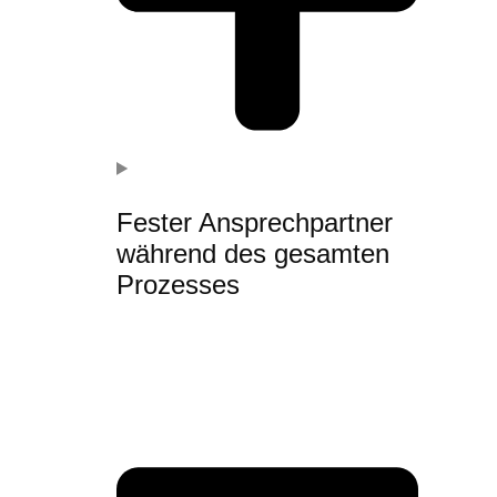
Fester Ansprechpartner
während des gesamten
Prozesses