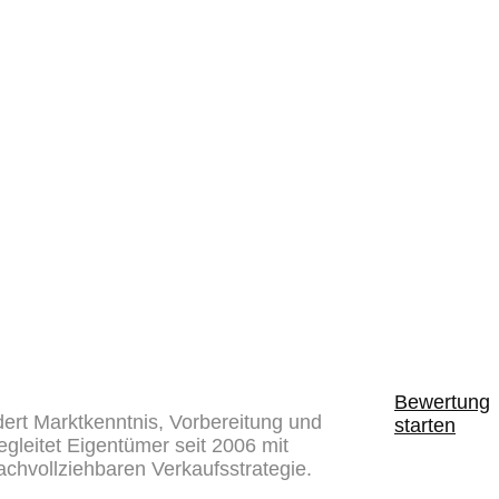
Bewertung
dert Marktkenntnis, Vorbereitung und
starten
gleitet Eigentümer seit 2006 mit
achvollziehbaren Verkaufsstrategie.