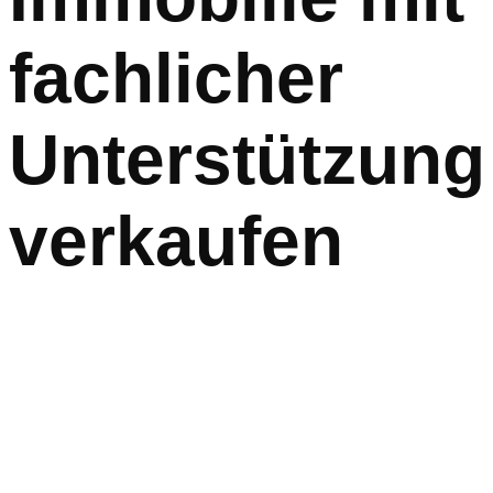
fachlicher
Unterstützung
verkaufen