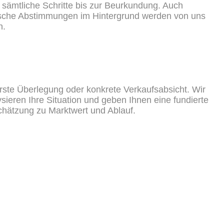
 sämtliche Schritte bis zur Beurkundung. Auch
ische Abstimmungen im Hintergrund werden von uns
n.
rste Überlegung oder konkrete Verkaufsabsicht. Wir
ysieren Ihre Situation und geben Ihnen eine fundierte
chätzung zu Marktwert und Ablauf.