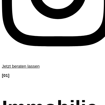
Jetzt beraten lassen
[01]