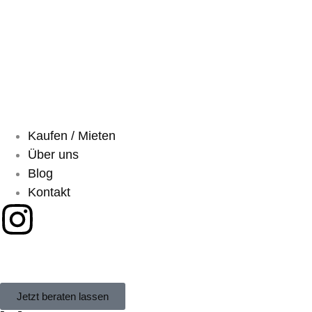
Kaufen / Mieten
Über uns
Blog
Kontakt
Jetzt beraten lassen