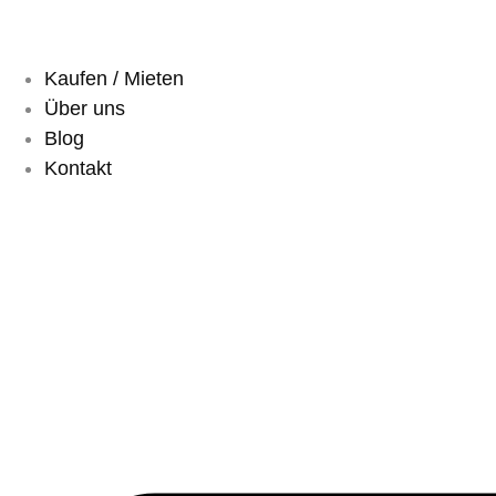
Kaufen / Mieten
Über uns
Blog
Kontakt