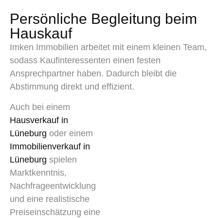
Persönliche Begleitung beim
Hauskauf
Imken Immobilien arbeitet mit einem kleinen Team,
sodass Kaufinteressenten einen festen
Ansprechpartner haben. Dadurch bleibt die
Abstimmung direkt und effizient.
Auch bei einem
Hausverkauf in
Lüneburg
oder einem
Immobilienverkauf in
Lüneburg
spielen
Marktkenntnis,
Nachfrageentwicklung
und eine realistische
Preiseinschätzung eine