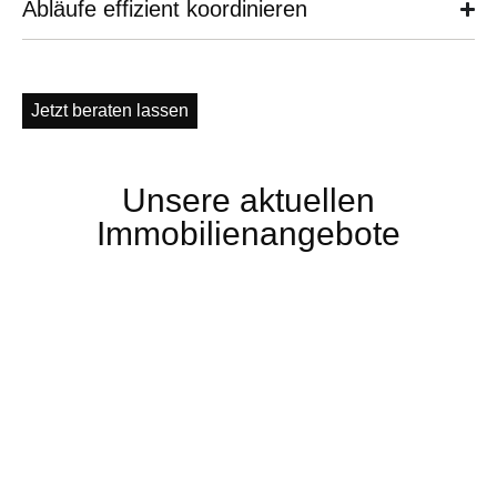
Abläufe effizient koordinieren
Jetzt beraten lassen
Unsere aktuellen
Immobilienangebote