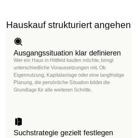
Hauskauf strukturiert angehen
Ausgangssituation klar definieren
Wer ein
Haus in Hittfeld kaufen
möchte, bringt
unterschiedliche Voraussetzungen mit. Ob
Eigennutzung, Kapitalanlage oder eine langfristige
Planung, die persönliche Situation bildet die
Grundlage für alle weiteren Schritte.
Suchstrategie gezielt festlegen