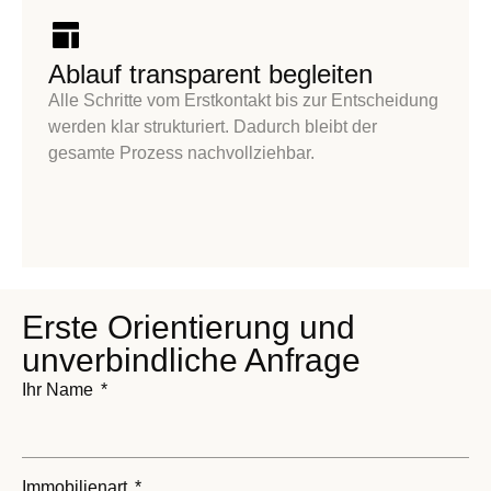
Ablauf transparent begleiten
Alle Schritte vom Erstkontakt bis zur Entscheidung
werden klar strukturiert. Dadurch bleibt der
gesamte Prozess nachvollziehbar.
Erste Orientierung und
unverbindliche Anfrage
Ihr Name
Immobilienart