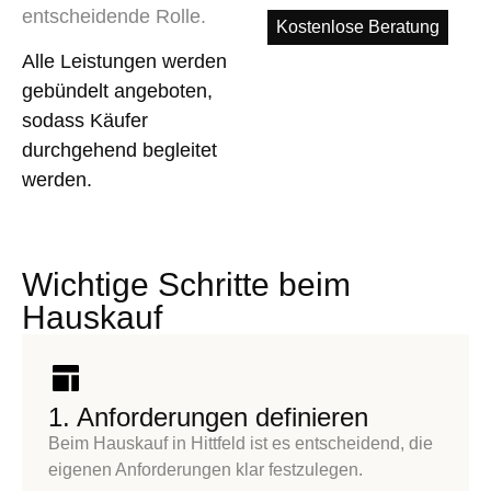
entscheidende Rolle.
Kostenlose Beratung
Alle Leistungen werden
gebündelt angeboten,
sodass Käufer
durchgehend begleitet
werden.
Wichtige Schritte beim
Hauskauf
1. Anforderungen definieren
Beim
Hauskauf in Hittfeld
ist es entscheidend, die
eigenen Anforderungen klar festzulegen.