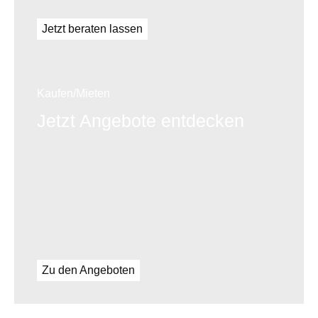
Jetzt beraten lassen
Kaufen/Mieten
Jetzt Angebote entdecken
Zu den Angeboten