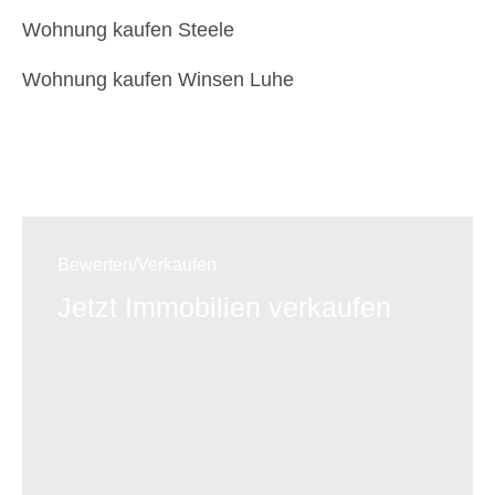
Wohnung kaufen Steele
Wohnung kaufen Winsen Luhe
Bewerten/Verkaufen
Jetzt Immobilien verkaufen