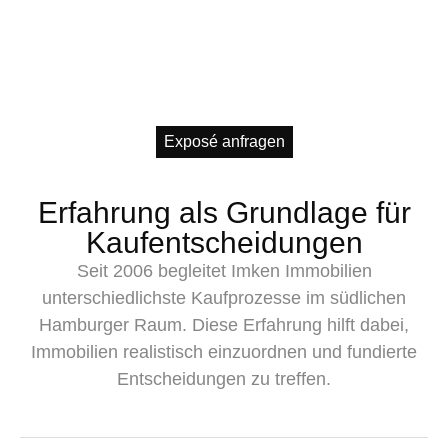
Exposé anfragen
Erfahrung als Grundlage für
Kaufentscheidungen
Seit 2006 begleitet Imken Immobilien
unterschiedlichste Kaufprozesse im südlichen
Hamburger Raum. Diese Erfahrung hilft dabei,
Immobilien realistisch einzuordnen und fundierte
Entscheidungen zu treffen.