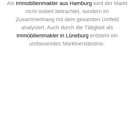
Als
Immobilienmakler aus Hamburg
wird der Markt
nicht isoliert betrachtet, sondern im
Zusammenhang mit dem gesamten Umfeld
analysiert. Auch durch die Tätigkeit als
Immobilienmakler in Lüneburg
entsteht ein
umfassendes Marktverständnis.