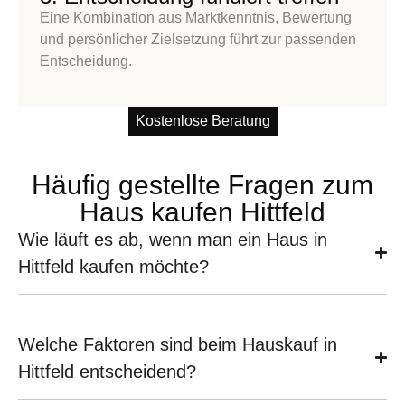
Eine Kombination aus Marktkenntnis, Bewertung
und persönlicher Zielsetzung führt zur passenden
Entscheidung.
Kostenlose Beratung
Häufig gestellte Fragen zum
Haus kaufen Hittfeld
Wie läuft es ab, wenn man ein Haus in
Hittfeld kaufen möchte?
Welche Faktoren sind beim Hauskauf in
Hittfeld entscheidend?