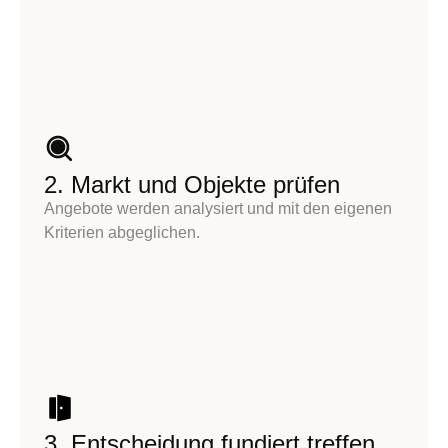
2. Markt und Objekte prüfen
Angebote werden analysiert und mit den eigenen
Kriterien abgeglichen.
3. Entscheidung fundiert treffen