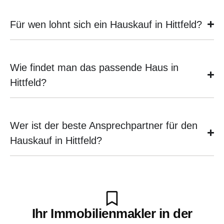
Für wen lohnt sich ein Hauskauf in Hittfeld?
Wie findet man das passende Haus in
Hittfeld?
Wer ist der beste Ansprechpartner für den
Hauskauf in Hittfeld?
Ihr Immobilienmakler in der