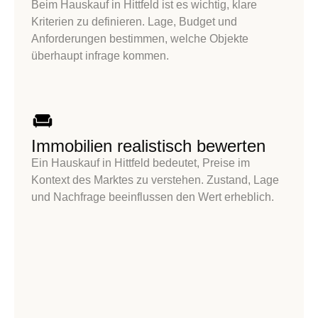
Beim
Hauskauf in Hittfeld
ist es wichtig, klare
Kriterien zu definieren. Lage, Budget und
Anforderungen bestimmen, welche Objekte
überhaupt infrage kommen.
Immobilien realistisch bewerten
Ein
Hauskauf in Hittfeld
bedeutet, Preise im
Kontext des Marktes zu verstehen. Zustand, Lage
und Nachfrage beeinflussen den Wert erheblich.