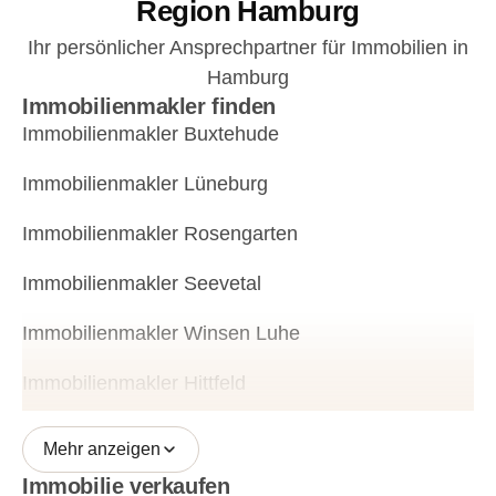
Region Hamburg
Ihr persönlicher Ansprechpartner für Immobilien in
Hamburg
Immobilienmakler finden
Immobilienmakler Buxtehude
Immobilienmakler Lüneburg
Immobilienmakler Rosengarten
Immobilienmakler Seevetal
Immobilienmakler Winsen Luhe
Immobilienmakler Hittfeld
Mehr anzeigen
Immobilie verkaufen