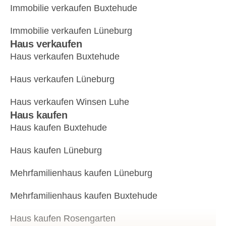
Immobilie verkaufen Buxtehude
Immobilie verkaufen Lüneburg
Haus verkaufen
Haus verkaufen Buxtehude
Haus verkaufen Lüneburg
Haus verkaufen Winsen Luhe
Haus kaufen
Haus kaufen Buxtehude
Haus kaufen Lüneburg
Mehrfamilienhaus kaufen Lüneburg
Mehrfamilienhaus kaufen Buxtehude
Haus kaufen Rosengarten