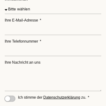
Ihre E-Mail-Adresse
Ihre Telefonnummer
Ihre Nachricht an uns
Ich stimme der
Datenschutzerklärung
zu.