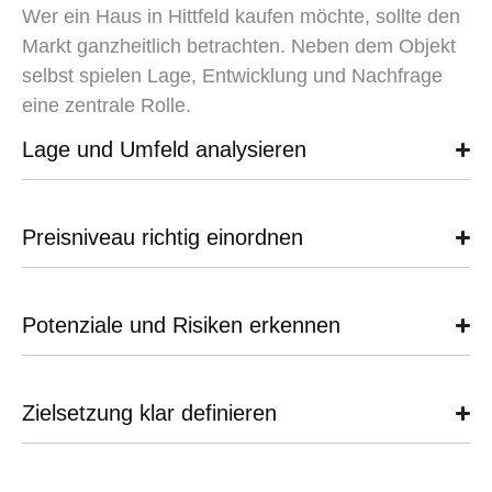
Wer ein
Haus in Hittfeld kaufen
möchte, sollte den
Markt ganzheitlich betrachten. Neben dem Objekt
selbst spielen Lage, Entwicklung und Nachfrage
eine zentrale Rolle.
Lage und Umfeld analysieren
Preisniveau richtig einordnen
Potenziale und Risiken erkennen
Zielsetzung klar definieren