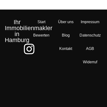
Ihr
Start
Über uns
Impressum
Immobilienmakler
in
Bewerten
Blog
Datenschutz
Hamburg
Kontakt
AGB
Widerruf