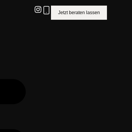
Jetzt beraten lassen