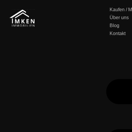
Kaufen / M
Über uns
Blog
Kontakt