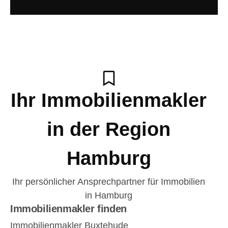
Ihr Immobilienmakler
in der Region
Hamburg
Ihr persönlicher Ansprechpartner für Immobilien
in Hamburg
Immobilienmakler finden
Immobilienmakler Buxtehude