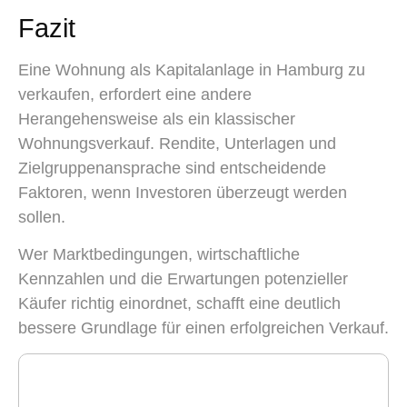
Fazit
Eine Wohnung als Kapitalanlage in Hamburg zu
verkaufen, erfordert eine andere
Herangehensweise als ein klassischer
Wohnungsverkauf. Rendite, Unterlagen und
Zielgruppenansprache sind entscheidende
Faktoren, wenn Investoren überzeugt werden
sollen.
Wer Marktbedingungen, wirtschaftliche
Kennzahlen und die Erwartungen potenzieller
Käufer richtig einordnet, schafft eine deutlich
bessere Grundlage für einen erfolgreichen Verkauf.
Ihr Immobilienbüro