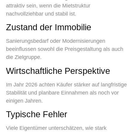
attraktiv sein, wenn die Mietstruktur
nachvollziehbar und stabil ist.
Zustand der Immobilie
Sanierungsbedarf oder Modernisierungen
beeinflussen sowohl die Preisgestaltung als auch
die Zielgruppe.
Wirtschaftliche Perspektive
Im Jahr 2026 achten Käufer stärker auf langfristige
Stabilität und planbare Einnahmen als noch vor
einigen Jahren.
Typische Fehler
Viele Eigentümer unterschätzen, wie stark