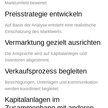
Marktumfeld bewertet.
Preisstrategie entwickeln
Auf Basis der Analyse entsteht eine realistische
Einschätzung des Marktwerts.
Vermarktung gezielt ausrichten
Die Ansprache wird auf Kapitalanleger und
Investoren abgestimmt.
Verkaufsprozess begleiten
Besichtigungen, Unterlagen und Kommunikation
werden koordiniert begleitet.
Kapitalanlagen im
Zusammenhang mit anderen