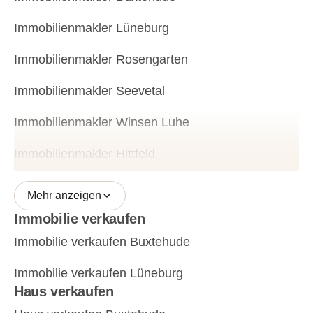
Immobilienmakler Lüneburg
Immobilienmakler Rosengarten
Immobilienmakler Seevetal
Immobilienmakler Winsen Luhe
Immobilienmakler Hittfeld
Mehr anzeigen
Immobilie verkaufen
Immobilie verkaufen Buxtehude
Immobilie verkaufen Lüneburg
Haus verkaufen