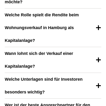
möchte?
Welche Rolle spielt die Rendite beim
Wohnungsverkauf in Hamburg als
Kapitalanlage?
Wann lohnt sich der Verkauf einer
Kapitalanlage?
Welche Unterlagen sind für Investoren
besonders wichtig?
Wer ist der beste Ansprechpartner für den