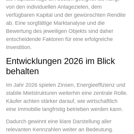
von den individuellen Anlagezielen, dem
verfügbaren Kapital und der gewünschten Rendite
ab. Eine sorgfältige Marktanalyse und die
Bewertung des jeweiligen Objekts sind daher
entscheidende Faktoren für eine erfolgreiche
Investition.
Entwicklungen 2026 im Blick
behalten
Im Jahr 2026 spielen Zinsen, Energieeffizienz und
stabile Mietstrukturen weiterhin eine zentrale Rolle.
Käufer achten stärker darauf, wie wirtschaftlich
eine Immobilie langfristig betrieben werden kann.
Dadurch gewinnt eine klare Darstellung aller
relevanten Kennzahlen weiter an Bedeutung.