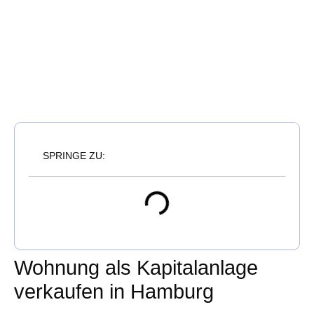
SPRINGE ZU:
Wohnung als Kapitalanlage
verkaufen in Hamburg