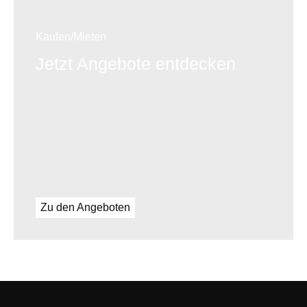
Kaufen/Mieten
Jetzt Angebote entdecken
Zu den Angeboten