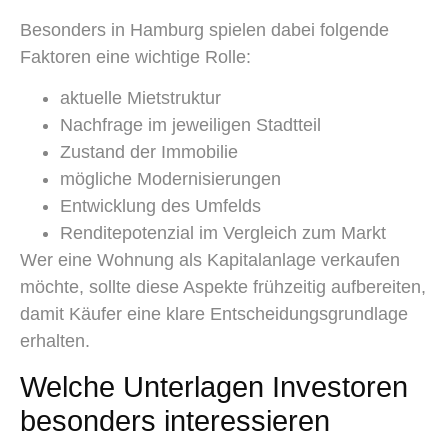
Besonders in Hamburg spielen dabei folgende
Faktoren eine wichtige Rolle:
aktuelle Mietstruktur
Nachfrage im jeweiligen Stadtteil
Zustand der Immobilie
mögliche Modernisierungen
Entwicklung des Umfelds
Renditepotenzial im Vergleich zum Markt
Wer eine Wohnung als Kapitalanlage verkaufen
möchte, sollte diese Aspekte frühzeitig aufbereiten,
damit Käufer eine klare Entscheidungsgrundlage
erhalten.
Welche Unterlagen Investoren
besonders interessieren