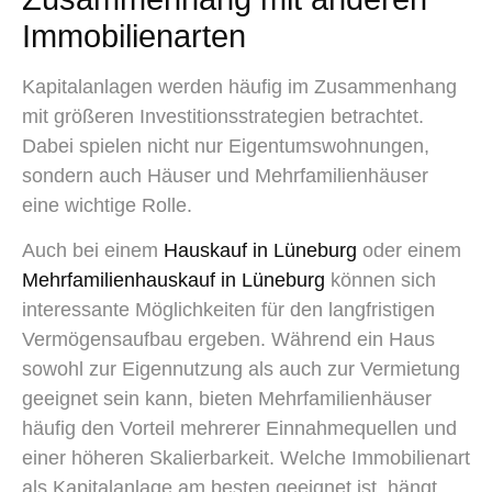
Immobilienarten
Kapitalanlagen werden häufig im Zusammenhang
mit größeren Investitionsstrategien betrachtet.
Dabei spielen nicht nur Eigentumswohnungen,
sondern auch Häuser und Mehrfamilienhäuser
eine wichtige Rolle.
Auch bei einem
Hauskauf in Lüneburg
oder einem
Mehrfamilienhauskauf in Lüneburg
können sich
interessante Möglichkeiten für den langfristigen
Vermögensaufbau ergeben. Während ein Haus
sowohl zur Eigennutzung als auch zur Vermietung
geeignet sein kann, bieten Mehrfamilienhäuser
häufig den Vorteil mehrerer Einnahmequellen und
einer höheren Skalierbarkeit. Welche Immobilienart
als Kapitalanlage am besten geeignet ist, hängt