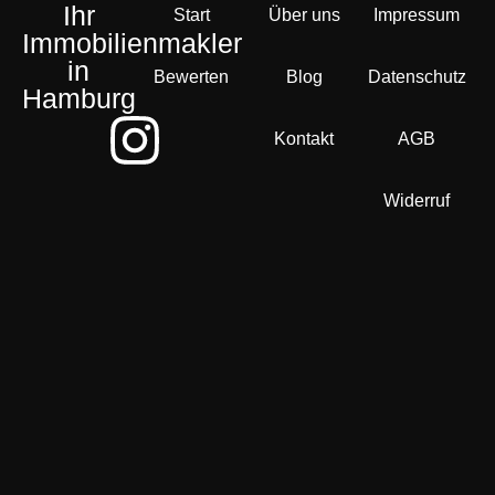
Ihr
Start
Über uns
Impressum
Immobilienmakler
in
Bewerten
Blog
Datenschutz
Hamburg
Kontakt
AGB
Widerruf