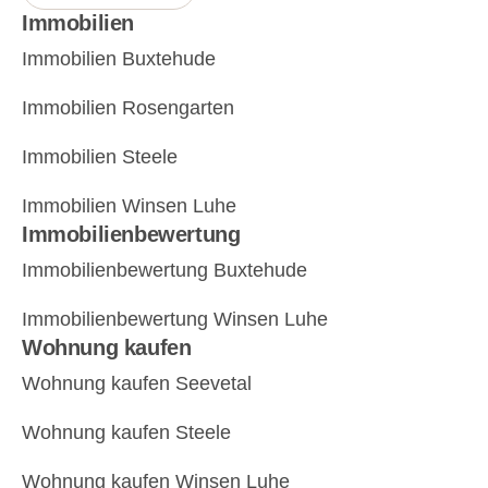
Immobilien
Immobilien Buxtehude
Immobilien Rosengarten
Immobilien Steele
Immobilien Winsen Luhe
Immobilienbewertung
Immobilienbewertung Buxtehude
Immobilienbewertung Winsen Luhe
Wohnung kaufen
Wohnung kaufen Seevetal
Wohnung kaufen Steele
Wohnung kaufen Winsen Luhe