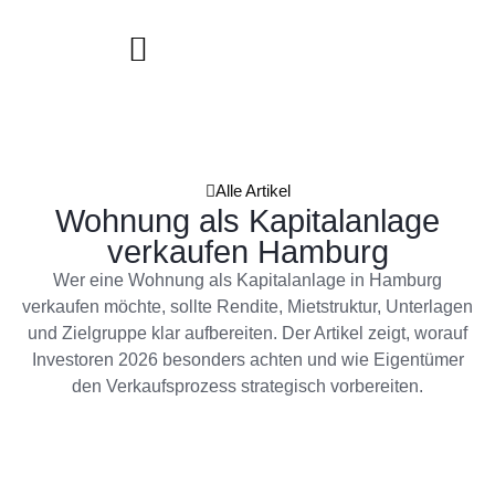
Alle Artikel
Wohnung als Kapitalanlage
verkaufen Hamburg
Wer eine Wohnung als Kapitalanlage in Hamburg
verkaufen möchte, sollte Rendite, Mietstruktur, Unterlagen
und Zielgruppe klar aufbereiten. Der Artikel zeigt, worauf
Investoren 2026 besonders achten und wie Eigentümer
den Verkaufsprozess strategisch vorbereiten.