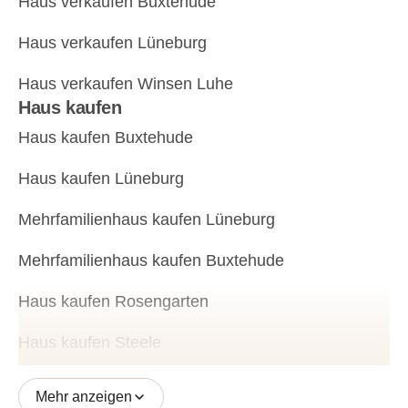
Haus verkaufen Buxtehude
Haus verkaufen Lüneburg
Haus verkaufen Winsen Luhe
Haus kaufen
Haus kaufen Buxtehude
Haus kaufen Lüneburg
Mehrfamilienhaus kaufen Lüneburg
Mehrfamilienhaus kaufen Buxtehude
Haus kaufen Rosengarten
Haus kaufen Steele
Mehr anzeigen