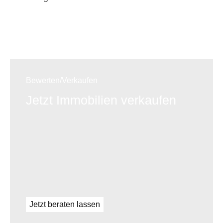
Bewerten/Verkaufen
Jetzt Immobilien verkaufen
Jetzt beraten lassen