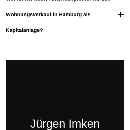
Wohnungsverkauf in Hamburg als
Kapitalanlage?
Jürgen Imken