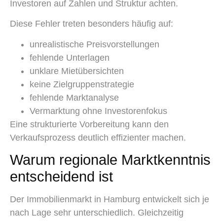
Investoren auf Zahlen und Struktur achten.
Diese Fehler treten besonders häufig auf:
unrealistische Preisvorstellungen
fehlende Unterlagen
unklare Mietübersichten
keine Zielgruppenstrategie
fehlende Marktanalyse
Vermarktung ohne Investorenfokus
Eine strukturierte Vorbereitung kann den
Verkaufsprozess deutlich effizienter machen.
Warum regionale Marktkenntnis
entscheidend ist
Der Immobilienmarkt in Hamburg entwickelt sich je
nach Lage sehr unterschiedlich. Gleichzeitig