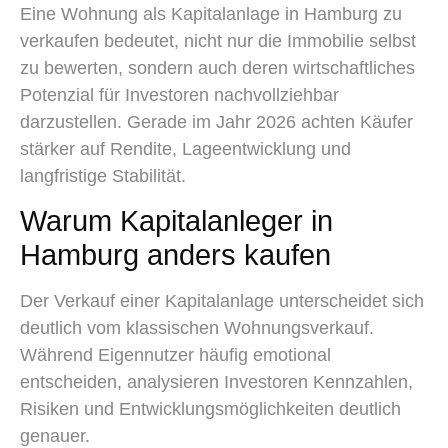
Eine Wohnung als Kapitalanlage in Hamburg zu
verkaufen bedeutet, nicht nur die Immobilie selbst
zu bewerten, sondern auch deren wirtschaftliches
Potenzial für Investoren nachvollziehbar
darzustellen. Gerade im Jahr 2026 achten Käufer
stärker auf Rendite, Lageentwicklung und
langfristige Stabilität.
Warum Kapitalanleger in
Hamburg anders kaufen
Der Verkauf einer Kapitalanlage unterscheidet sich
deutlich vom klassischen Wohnungsverkauf.
Während Eigennutzer häufig emotional
entscheiden, analysieren Investoren Kennzahlen,
Risiken und Entwicklungsmöglichkeiten deutlich
genauer.