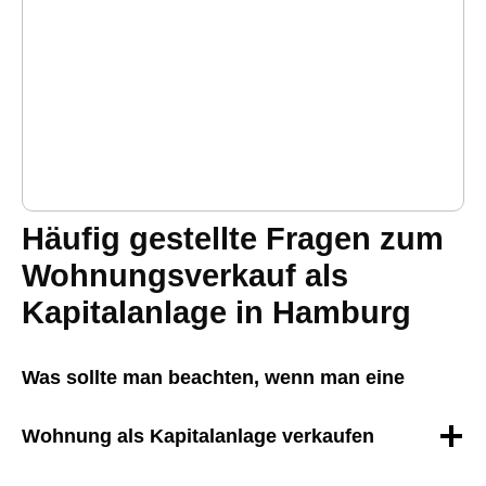
Häufig gestellte Fragen zum
Wohnungsverkauf als
Kapitalanlage in Hamburg
Was sollte man beachten, wenn man eine
Wohnung als Kapitalanlage verkaufen