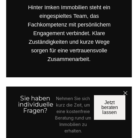
Hinter Imken Immobilien steht ein
eingespieltes Team, das
Fachkompetenz mit persönlichem
Engagement verbindet. Klare
Zuständigkeiten und kurze Wege
sorgen für eine vertrauensvolle
Zusammenarbeit.
Sie haben
Nehmen Sie sich
Jetzt
individuelle
kurz die Zeit, um
beraten
Fragen?
eine kostenfreie
lassen
Beratung rund um
Immobilien zu
erhalten.