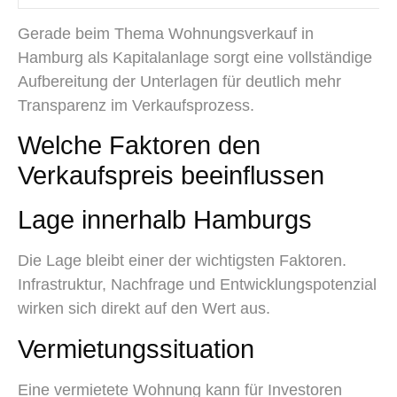
Gerade beim Thema Wohnungsverkauf in
Hamburg als Kapitalanlage sorgt eine vollständige
Aufbereitung der Unterlagen für deutlich mehr
Transparenz im Verkaufsprozess.
Welche Faktoren den
Verkaufspreis beeinflussen
Lage innerhalb Hamburgs
Die Lage bleibt einer der wichtigsten Faktoren.
Infrastruktur, Nachfrage und Entwicklungspotenzial
wirken sich direkt auf den Wert aus.
Vermietungssituation
Eine vermietete Wohnung kann für Investoren