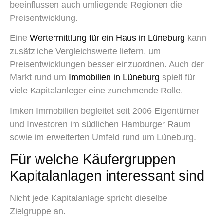
beeinflussen auch umliegende Regionen die
Preisentwicklung.
Eine
Wertermittlung für ein Haus in Lüneburg
kann
zusätzliche Vergleichswerte liefern, um
Preisentwicklungen besser einzuordnen. Auch der
Markt rund um
Immobilien in Lüneburg
spielt für
viele Kapitalanleger eine zunehmende Rolle.
Imken Immobilien begleitet seit 2006 Eigentümer
und Investoren im südlichen Hamburger Raum
sowie im erweiterten Umfeld rund um Lüneburg.
Für welche Käufergruppen
Kapitalanlagen interessant sind
Nicht jede Kapitalanlage spricht dieselbe
Zielgruppe an.