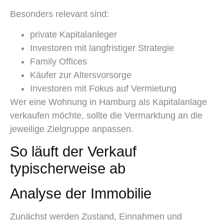
Besonders relevant sind:
private Kapitalanleger
Investoren mit langfristiger Strategie
Family Offices
Käufer zur Altersvorsorge
Investoren mit Fokus auf Vermietung
Wer eine Wohnung in Hamburg als Kapitalanlage
verkaufen möchte, sollte die Vermarktung an die
jeweilige Zielgruppe anpassen.
So läuft der Verkauf
typischerweise ab
Analyse der Immobilie
Zunächst werden Zustand, Einnahmen und