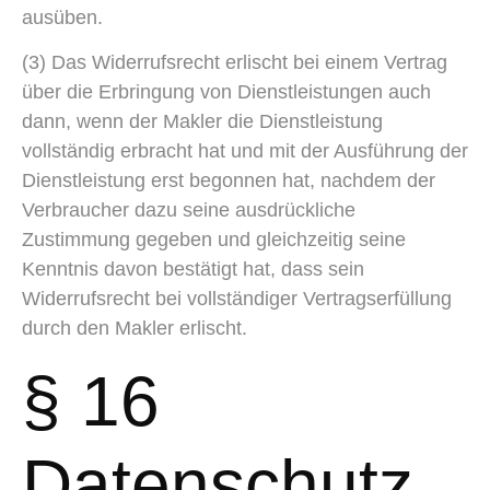
ausüben.
(3) Das Widerrufsrecht erlischt bei einem Vertrag
über die Erbringung von Dienstleistungen auch
dann, wenn der Makler die Dienstleistung
vollständig erbracht hat und mit der Ausführung der
Dienstleistung erst begonnen hat, nachdem der
Verbraucher dazu seine ausdrückliche
Zustimmung gegeben und gleichzeitig seine
Kenntnis davon bestätigt hat, dass sein
Widerrufsrecht bei vollständiger Vertragserfüllung
durch den Makler erlischt.
§ 16
Datenschutz