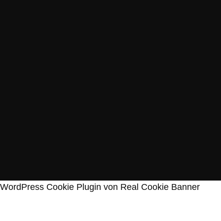
WordPress Cookie Plugin von Real Cookie Banner