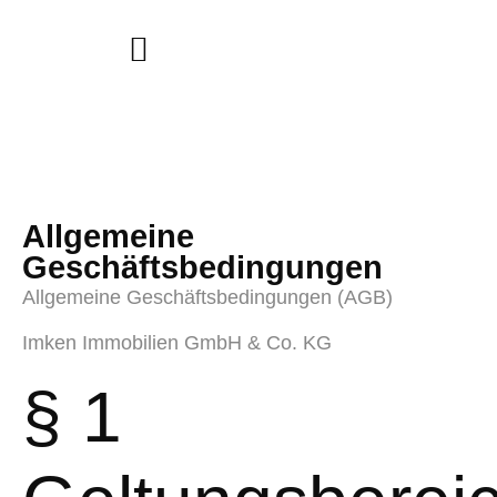
Allgemeine
Geschäftsbedingungen
Allgemeine Geschäftsbedingungen (AGB)
Imken Immobilien GmbH & Co. KG
§ 1