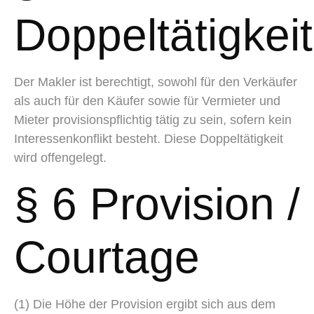
Doppeltätigkeit
Der Makler ist berechtigt, sowohl für den Verkäufer
als auch für den Käufer sowie für Vermieter und
Mieter provisionspflichtig tätig zu sein, sofern kein
Interessenkonflikt besteht. Diese Doppeltätigkeit
wird offengelegt.
§ 6 Provision /
Courtage
(1) Die Höhe der Provision ergibt sich aus dem