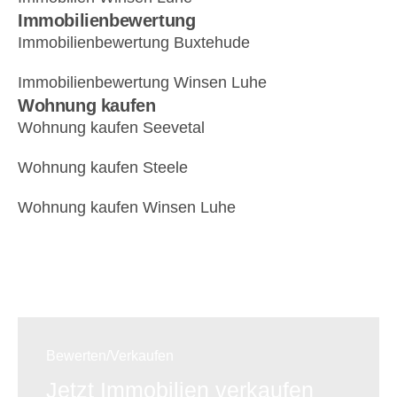
Immobilienbewertung
Immobilienbewertung Buxtehude
Immobilienbewertung Winsen Luhe
Wohnung kaufen
Wohnung kaufen Seevetal
Wohnung kaufen Steele
Wohnung kaufen Winsen Luhe
Bewerten/Verkaufen
Jetzt Immobilien verkaufen