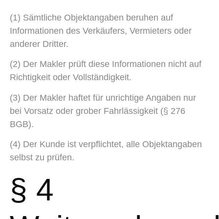
(1) Sämtliche Objektangaben beruhen auf
Informationen des Verkäufers, Vermieters oder
anderer Dritter.
(2) Der Makler prüft diese Informationen nicht auf
Richtigkeit oder Vollständigkeit.
(3) Der Makler haftet für unrichtige Angaben nur
bei Vorsatz oder grober Fahrlässigkeit (§ 276
BGB).
(4) Der Kunde ist verpflichtet, alle Objektangaben
selbst zu prüfen.
§ 4