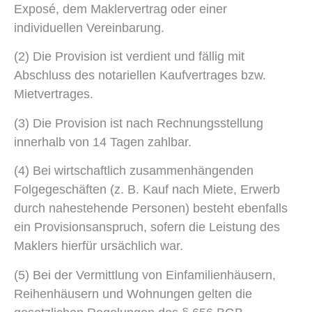
Exposé, dem Maklervertrag oder einer
individuellen Vereinbarung.
(2) Die Provision ist verdient und fällig mit
Abschluss des notariellen Kaufvertrages bzw.
Mietvertrages.
(3) Die Provision ist nach Rechnungsstellung
innerhalb von 14 Tagen zahlbar.
(4) Bei wirtschaftlich zusammenhängenden
Folgegeschäften (z. B. Kauf nach Miete, Erwerb
durch nahestehende Personen) besteht ebenfalls
ein Provisionsanspruch, sofern die Leistung des
Maklers hierfür ursächlich war.
(5) Bei der Vermittlung von Einfamilienhäusern,
Reihenhäusern und Wohnungen gelten die