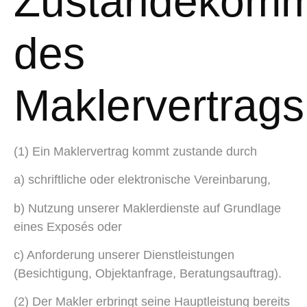
Zustandekom
des
Maklervertrags
(1) Ein Maklervertrag kommt zustande durch
a) schriftliche oder elektronische Vereinbarung,
b) Nutzung unserer Maklerdienste auf Grundlage
eines Exposés oder
c) Anforderung unserer Dienstleistungen
(Besichtigung, Objektanfrage, Beratungsauftrag).
(2) Der Makler erbringt seine Hauptleistung bereits