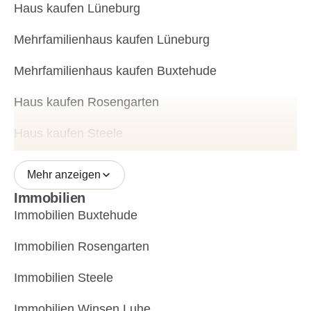
Haus kaufen Lüneburg
Mehrfamilienhaus kaufen Lüneburg
Mehrfamilienhaus kaufen Buxtehude
Haus kaufen Rosengarten
Haus kaufen Steele
Mehr anzeigen
Immobilien
Immobilien Buxtehude
Immobilien Rosengarten
Immobilien Steele
Immobilien Winsen Luhe