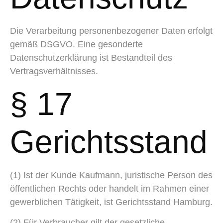
Die Verarbeitung personenbezogener Daten erfolgt
gemäß DSGVO. Eine gesonderte
Datenschutzerklärung ist Bestandteil des
Vertragsverhältnisses.
§ 17
Gerichtsstand
(1) Ist der Kunde Kaufmann, juristische Person des
öffentlichen Rechts oder handelt im Rahmen einer
gewerblichen Tätigkeit, ist Gerichtsstand Hamburg.
(2) Für Verbraucher gilt der gesetzliche