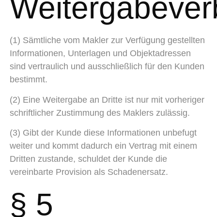
Weitergabever
(1) Sämtliche vom Makler zur Verfügung gestellten
Informationen, Unterlagen und Objektadressen
sind vertraulich und ausschließlich für den Kunden
bestimmt.
(2) Eine Weitergabe an Dritte ist nur mit vorheriger
schriftlicher Zustimmung des Maklers zulässig.
(3) Gibt der Kunde diese Informationen unbefugt
weiter und kommt dadurch ein Vertrag mit einem
Dritten zustande, schuldet der Kunde die
vereinbarte Provision als Schadenersatz.
§ 5