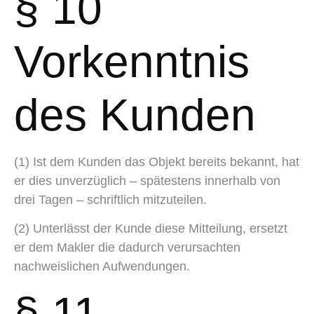
§ 10
Vorkenntnis
des Kunden
(1) Ist dem Kunden das Objekt bereits bekannt, hat
er dies unverzüglich – spätestens innerhalb von
drei Tagen – schriftlich mitzuteilen.
(2) Unterlässt der Kunde diese Mitteilung, ersetzt
er dem Makler die dadurch verursachten
nachweislichen Aufwendungen.
§ 11