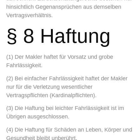
hinsichtlich Gegenansprüchen aus demselben
Vertragsverhältnis.
§ 8 Haftung
(1) Der Makler haftet für Vorsatz und grobe
Fahrlässigkeit.
(2) Bei einfacher Fahrlässigkeit haftet der Makler
nur für die Verletzung wesentlicher
Vertragspflichten (Kardinalpflichten).
(3) Die Haftung bei leichter Fahrlässigkeit ist im
Übrigen ausgeschlossen.
(4) Die Haftung für Schäden an Leben, Körper und
Gesundheit bleibt unberührt.