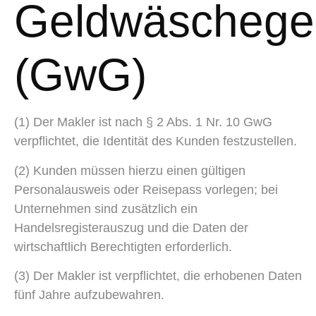
Geldwäschege
(GwG)
(1) Der Makler ist nach § 2 Abs. 1 Nr. 10 GwG
verpflichtet, die Identität des Kunden festzustellen.
(2) Kunden müssen hierzu einen gültigen
Personalausweis oder Reisepass vorlegen; bei
Unternehmen sind zusätzlich ein
Handelsregisterauszug und die Daten der
wirtschaftlich Berechtigten erforderlich.
(3) Der Makler ist verpflichtet, die erhobenen Daten
fünf Jahre aufzubewahren.