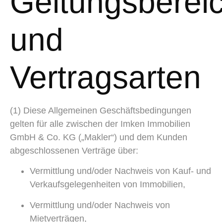
Geltungsberei
und
Vertragsarten
(1) Diese Allgemeinen Geschäftsbedingungen
gelten für alle zwischen der Imken Immobilien
GmbH & Co. KG („Makler“) und dem Kunden
abgeschlossenen Verträge über:
Vermittlung und/oder Nachweis von Kauf- und
Verkaufsgelegenheiten von Immobilien,
Vermittlung und/oder Nachweis von
Mietverträgen,