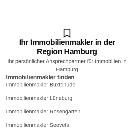
Ihr Immobilienmakler in der
Region Hamburg
Ihr persönlicher Ansprechpartner für Immobilien in
Hamburg
Immobilienmakler finden
Immobilienmakler Buxtehude
Immobilienmakler Lüneburg
Immobilienmakler Rosengarten
Immobilienmakler Seevetal