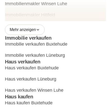
Immobilienmakler Winsen Luhe
Immobilienmakler Hittfeld
Mehr anzeigen
Immobilie verkaufen
Immobilie verkaufen Buxtehude
Immobilie verkaufen Lüneburg
Haus verkaufen
Haus verkaufen Buxtehude
Haus verkaufen Lüneburg
Haus verkaufen Winsen Luhe
Haus kaufen
Haus kaufen Buxtehude