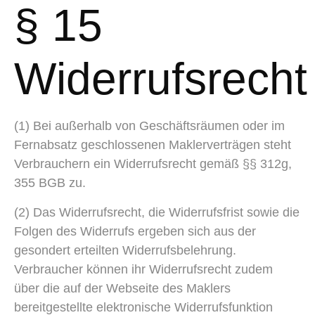
§ 15
Widerrufsrecht
(1) Bei außerhalb von Geschäftsräumen oder im
Fernabsatz geschlossenen Maklerverträgen steht
Verbrauchern ein Widerrufsrecht gemäß §§ 312g,
355 BGB zu.
(2) Das Widerrufsrecht, die Widerrufsfrist sowie die
Folgen des Widerrufs ergeben sich aus der
gesondert erteilten Widerrufsbelehrung.
Verbraucher können ihr Widerrufsrecht zudem
über die auf der Webseite des Maklers
bereitgestellte elektronische Widerrufsfunktion