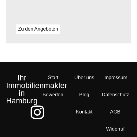
Zu den Angeboten
Ihr
Start
Über uns
Impressum
Immobilienmakler
in
Bewerten
Blog
Datenschutz
Hamburg
Kontakt
AGB
Widerruf