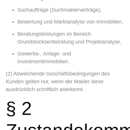
Suchaufträge (Suchmaklerverträge),
Bewertung und Marktanalyse von Immobilien,
Beratungsleistungen im Bereich
Grundstücksentwicklung und Projektanalyse,
Gewerbe-, Anlage- und
Investmentimmobilien.
(2) Abweichende Geschäftsbedingungen des
Kunden gelten nur, wenn der Makler diese
ausdrücklich schriftlich anerkennt.
§ 2