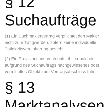
§ 12
Suchaufträge
(1) Ein Suchmaklervertrag verpflichtet den Makler
nicht zum Tätigwerden, sofern keine individuelle
Tätigkeitsvereinbarung besteht.
(2) Ein Provisionsanspruch entsteht, sobald ein
aufgrund des Suchauftrags nachgewiesenes oder
vermitteltes Objekt zum Vertragsabschluss führt.
§ 13
Marktanalysen