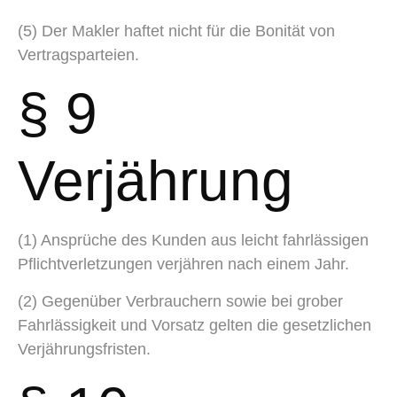
(5) Der Makler haftet nicht für die Bonität von
Vertragsparteien.
§ 9
Verjährung
(1) Ansprüche des Kunden aus leicht fahrlässigen
Pflichtverletzungen verjähren nach einem Jahr.
(2) Gegenüber Verbrauchern sowie bei grober
Fahrlässigkeit und Vorsatz gelten die gesetzlichen
Verjährungsfristen.